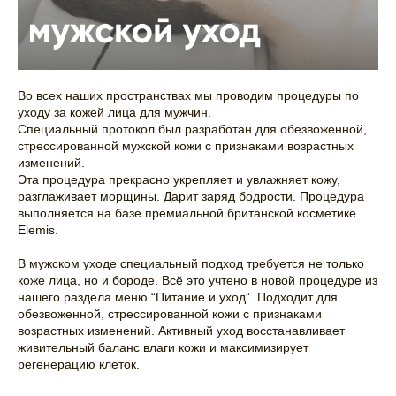
Во всех наших пространствах мы проводим процедуры по
уходу за кожей лица для мужчин.
Специальный протокол был разработан для обезвоженной,
стрессированной мужской кожи с признаками возрастных
изменений.
Эта процедура прекрасно укрепляет и увлажняет кожу,
разглаживает морщины. Дарит заряд бодрости. Процедура
выполняется на базе премиальной британской косметике
Elemis.
В мужском уходе специальный подход требуется не только
коже лица, но и бороде. Всё это учтено в новой процедуре из
нашего раздела меню “Питание и уход”. Подходит для
обезвоженной, стрессированной кожи с признаками
возрастных изменений. Активный уход восстанавливает
живительный баланс влаги кожи и максимизирует
регенерацию клеток.