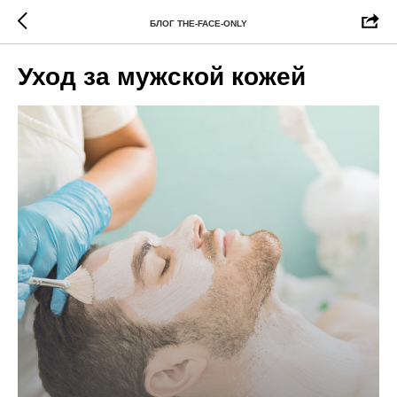
БЛОГ THE-FACE-ONLY
Уход за мужской кожей