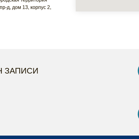
р-д, дом 13, корпус 2,
Н ЗАПИСИ