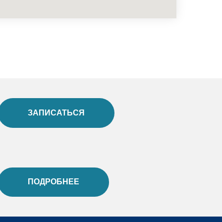
ЗАПИСАТЬСЯ
ПОДРОБНЕЕ