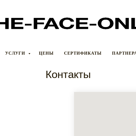
УСЛУГИ
ЦЕНЫ
СЕРТИФИКАТЫ
ПАРТНЕР
Контакты