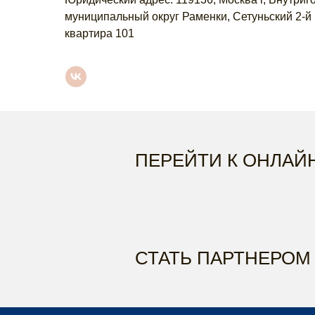
муниципальный округ Раменки, Сетуньский 2-й п
квартира 101
ПЕРЕЙТИ К ОНЛАЙ
СТАТЬ ПАРТНЕРОМ