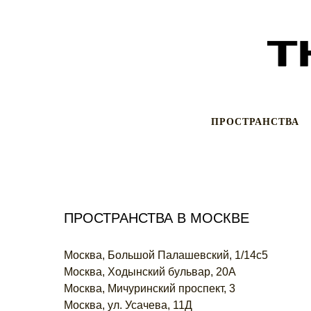
ПРОСТРАНСТВА
ПРОСТРАНСТВА В МОСКВЕ
Москва, Большой Палашевский, 1/14с5
Москва, Ходынский бульвар, 20А
Москва, Мичуринский проспект, 3
Москва, ул. Усачева, 11Д