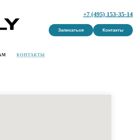
+7 (495) 153-35-1
4
Записаться
Контакты
АМ
КОНТАКТЫ