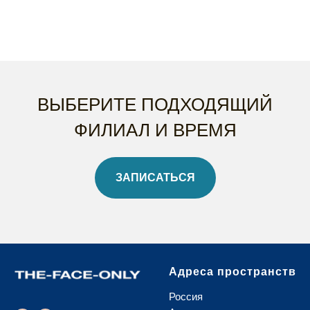
ВЫБЕРИТЕ ПОДХОДЯЩИЙ
ФИЛИАЛ И ВРЕМЯ
ЗАПИСАТЬСЯ
Адреса пространств
Россия