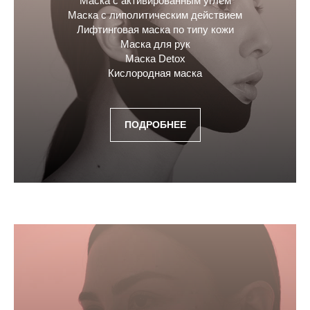
Маска с активированным углем
Маска с липолитическим действием
Лифтинговая маска по типу кожи
Маска для рук
Маска Detox
Кислородная маска
ПОДРОБНЕЕ