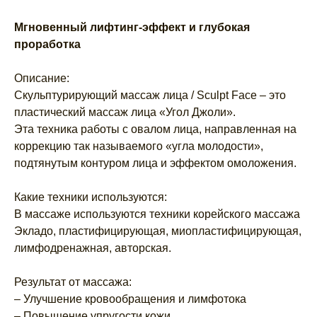
Мгновенный лифтинг-эффект и глубокая
проработка
Описание:
Скульптурирующий массаж лица / Sculpt Face – это
пластический массаж лица «Угол Джоли».
Эта техника работы с овалом лица, направленная на
коррекцию так называемого «угла молодости»,
подтянутым контуром лица и эффектом омоложения.
Какие техники используются:
В массаже используются техники корейского массажа
Экладо, пластифицирующая, миопластифицирующая,
лимфодренажная, авторская.
Результат от массажа:
– Улучшение кровообращения и лимфотока
– Повышение упругости кожи