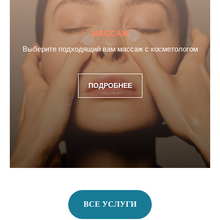
МАССАЖ
Выберите подходящий вам массаж с косметологом
ПОДРОБНЕЕ
ВСЕ УСЛУГИ