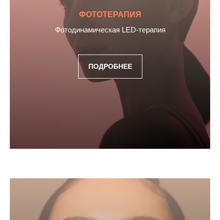
ФОТОТЕРАПИЯ
Фотодинамическая LED-терапия
ПОДРОБНЕЕ