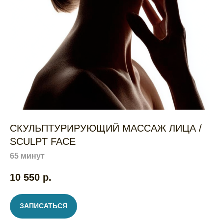
СКУЛЬПТУРИРУЮЩИЙ МАССАЖ ЛИЦА /
SCULPT FACE
65 минут
10 550
р.
ЗАПИСАТЬСЯ