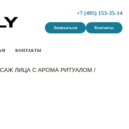
+7 (495) 153-35-1
4
Записаться
Контакты
АМ
КОНТАКТЫ
САЖ ЛИЦА С АРОМА РИТУАЛОМ /