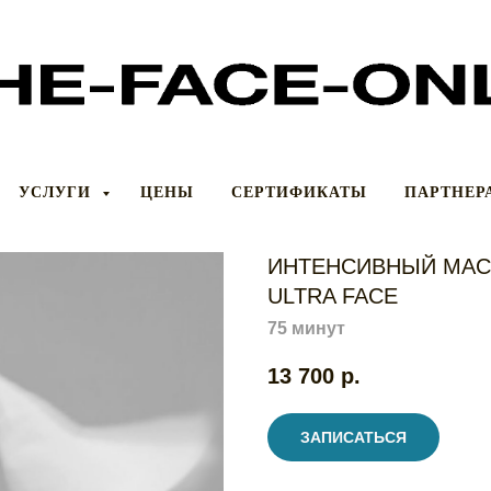
УСЛУГИ
ЦЕНЫ
СЕРТИФИКАТЫ
ПАРТНЕР
ИНТЕНСИВНЫЙ МАС
ULTRA FACE
75 минут
13 700
р.
ЗАПИСАТЬСЯ