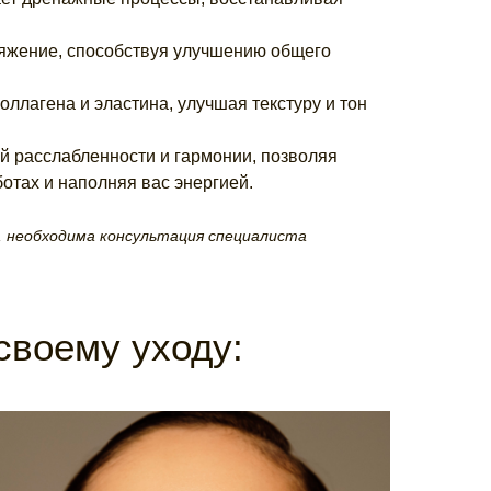
яжение, способствуя улучшению общего
оллагена и эластина, улучшая текстуру и тон
й расслабленности и гармонии, позволяя
отах и наполняя вас энергией.
 необходима консультация специалиста
своему уходу: