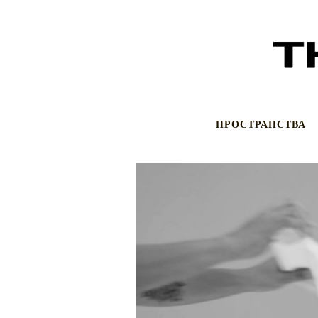
ПРОСТРАНСТВА