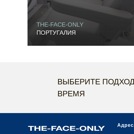
THE-FACE-ONLY
ПОРТУГАЛИЯ
ВЫБЕРИТЕ ПОДХО
ВРЕМЯ
Адрес