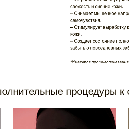
свежесть и сияние кожи.
– Снимает мышечное напр
самочувствия.
– Стимулирует выработку к
кожи.
– Создает состояние полно
забыть о повседневных заб
*Имеются противопоказания,
олнительные процедуры к 