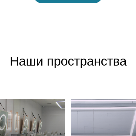
Наши пространства