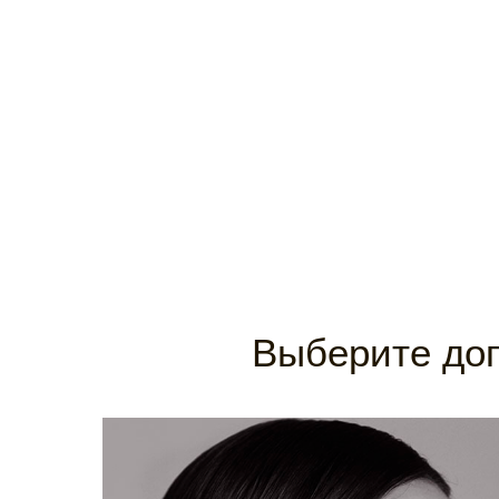
Выберите доп
МАСКА