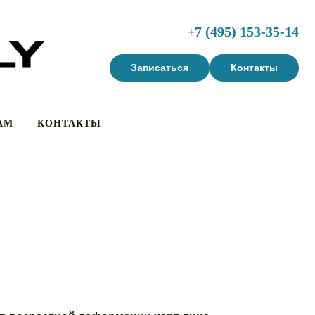
+7 (495) 153-35-1
4
Записаться
Контакты
АМ
КОНТАКТЫ