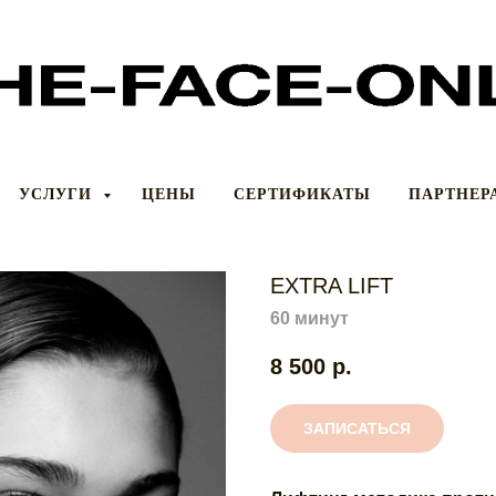
УСЛУГИ
ЦЕНЫ
СЕРТИФИКАТЫ
ПАРТНЕР
EXTRA LIFT
60 минут
8 500
р.
ЗАПИСАТЬСЯ