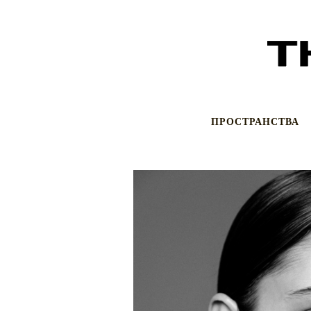
ПРОСТРАНСТВА