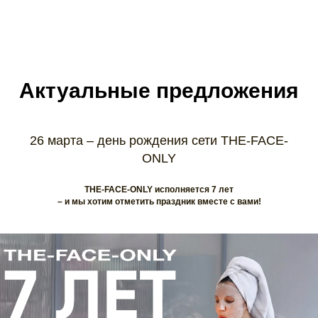
Актуальные предложения
26 марта – день рождения сети THE-FACE-
ONLY
THE-FACE-ONLY исполняется 7 лет
– и мы хотим отметить праздник вместе с вами!