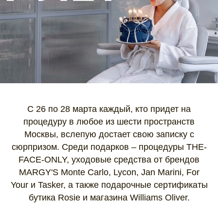
С 26 по 28 марта каждый, кто придет на
процедуру в любое из шести пространств
Москвы, вслепую достает свою записку с
сюрпризом. Среди подарков – процедуры THE-
FACE-ONLY, уходовые средства от брендов
MARGY'S Monte Carlo, Lycon, Jan Marini, For
Your и Tasker, а также подарочные сертификаты
бутика Rosie и магазина Williams Oliver.