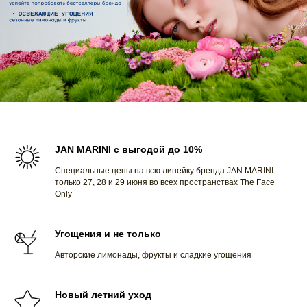
JAN MARINI с выгодой до 10%
Специальные цены на всю линейку бренда JAN MARINI
только 27, 28 и 29 июня во всех пространствах The Face
Only
Угощения и не только
Авторские лимонады, фрукты и сладкие угощения
Новый летний уход