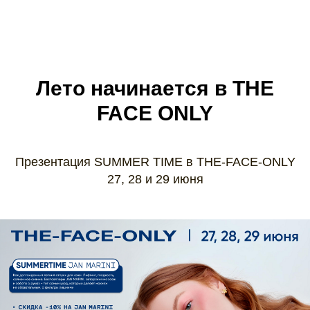
Лето начинается в THE
FACE ONLY
Презентация SUMMER TIME в THE-FACE-ONLY
27, 28 и 29 июня