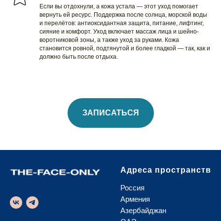
Если вы отдохнули, а кожа устала — этот уход помогает
вернуть ей ресурс. Поддержка после солнца, морской воды
и перелётов: антиоксидантная защита, питание, лифтинг,
сияние и комфорт. Уход включает массаж лица и шейно-
воротниковой зоны, а также уход за руками. Кожа
становится ровной, подтянутой и более гладкой — так, как и
должно быть после отдыха.
ЗАПИСАТЬСЯ
Адреса пространств
Россия
Армения
Азербайджан